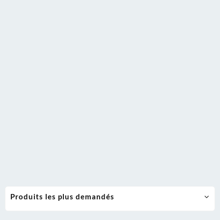
Produits les plus demandés