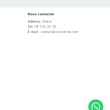
Nous contacter
Address
: Dakar
Tél
:78 155 25 25
E-mail
: contact@senvitrine.com